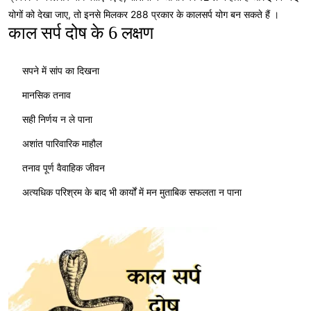
योगों को देखा जाए, तो इनसे मिलकर 288 प्रकार के कालसर्प योग बन सकते हैं ।
काल सर्प दोष के 6 लक्षण
सपने में सांप का दिखना
मानसिक तनाव
सही निर्णय न ले पाना
अशांत पारिवारिक माहौल
तनाव पूर्ण वैवाहिक जीवन
अत्यधिक परिश्रम के बाद भी कार्यों में मन मुताबिक सफलता न पाना