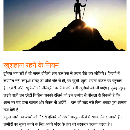
खुशहाल रहने के नियम
दुनिया भाग रही है तो भागने दीजिये आप उस रेस से कदम पीछे कर लीजिये। जिंदगी में
खरगोश नहीं कछुआ बनिए जो धीमी गति से ही, पर ख़ुशी-ख़ुशी अपनी मंजिल पर पहुंचता
है। छोटी-छोटी खुशियों को सेलिब्रेट कीजिये तभी बड़ी खुशियों को जी पाएंगे। सुबह-सुबह
उड़ने वाली उन छोटी चिड़िया सबको देखिये जो इस उम्मीद से घोंसला से निकली है कि
आज भर पेट दाना खाकर और लेकर भी आएँगी । दाने की चाह उसे बिना थकाए पूरा आसमां
नपा देती है ।
स्कूल जाते उन बच्चों को गौर से देखिये जो अपने मासूम आँखों में ख्वाब लेकर जागते हैं।
उम्मीदों का सूरज बनने के लिए अपने अंदर के तेज को बरकरार रखना पड़ता है।