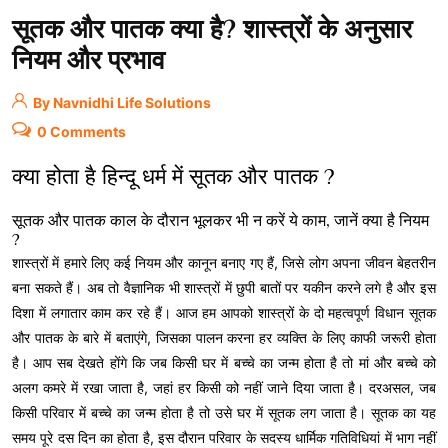
सूतक और पातक क्या है? शास्त्रों के अनुसार
नियम और प्रभाव
By Navnidhi Life Solutions
0 Comments
क्या होता है हिन्दू धर्म में सूतक और पातक ?
सूतक और पातक काल के दौरान भूलकर भी न करें ये काम, जानें क्या है नियम
?
शास्त्रों में हमारे लिए कई नियम और कानून बनाए गए हैं, जिसे लोग अपना जीवन बेहतरीन
बना सकते हैं। अब तो वैज्ञानिक भी शास्त्रों में छुपी बातों पर यकीन करने लगे है और इस
दिशा में लगातार काम कर रहे हैं। आज हम आपको शास्त्रों के दो महत्वपूर्ण विधान सूतक
और पातक के बारे में बताएंगे, जिसका पालन करना हर व्यक्ति के लिए काफी जरूरी होता
है। आप सब देखते होंगे कि जब किसी घर में बच्चे का जन्म होता है तो मां और बच्चे को
अलग कमरे में रखा जाता है, जहां हर किसी को नहीं जाने दिया जाता है। दरअसल, जब
किसी परिवार में बच्चे का जन्म होता है तो उसे घर में सूतक लग जाता है। सूतक का यह
समय पूरे दस दिन का होता है, इस दौरान परिवार के सदस्य धार्मिक गतिविधियां में भाग नहीं