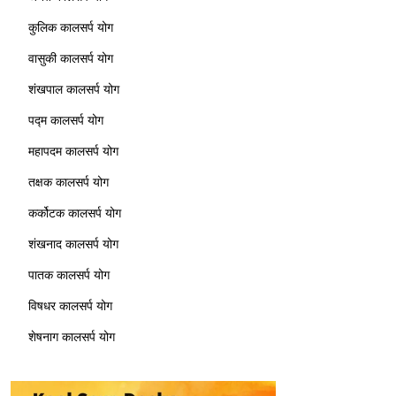
कुलिक कालसर्प योग
वासुकी कालसर्प योग
शंखपाल कालसर्प योग
पद्म कालसर्प योग
महापदम कालसर्प योग
तक्षक कालसर्प योग
कर्कोटक कालसर्प योग
शंखनाद कालसर्प योग
पातक कालसर्प योग
विषधर कालसर्प योग
शेषनाग कालसर्प योग