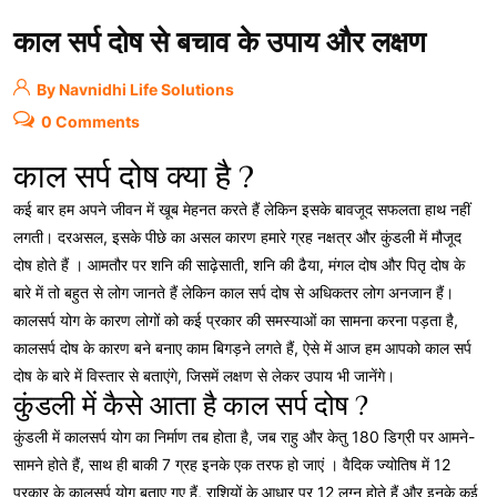
काल सर्प दोष से बचाव के उपाय और लक्षण
By Navnidhi Life Solutions
0 Comments
काल सर्प दोष क्या है ?
कई बार हम अपने जीवन में खूब मेहनत करते हैं लेकिन इसके बावजूद सफलता हाथ नहीं
लगती। दरअसल, इसके पीछे का असल कारण हमारे ग्रह नक्षत्र और कुंडली में मौजूद
दोष होते हैं । आमतौर पर शनि की साढ़ेसाती, शनि की ढैया, मंगल दोष और पितृ दोष के
बारे में तो बहुत से लोग जानते हैं लेकिन काल सर्प दोष से अधिकतर लोग अनजान हैं।
कालसर्प योग के कारण लोगों को कई प्रकार की समस्याओं का सामना करना पड़ता है,
कालसर्प दोष के कारण बने बनाए काम बिगड़ने लगते हैं, ऐसे में आज हम आपको काल सर्प
दोष के बारे में विस्तार से बताएंगे, जिसमें लक्षण से लेकर उपाय भी जानेंगे।
कुंडली में कैसे आता है काल सर्प दोष ?
कुंडली में कालसर्प योग का निर्माण तब होता है, जब राहु और केतु 180 डिग्री पर आमने-
सामने होते हैं, साथ ही बाकी 7 ग्रह इनके एक तरफ हो जाएं । वैदिक ज्योतिष में 12
प्रकार के कालसर्प योग बताए गए हैं, राशियों के आधार पर 12 लग्न होते हैं और इनके कई