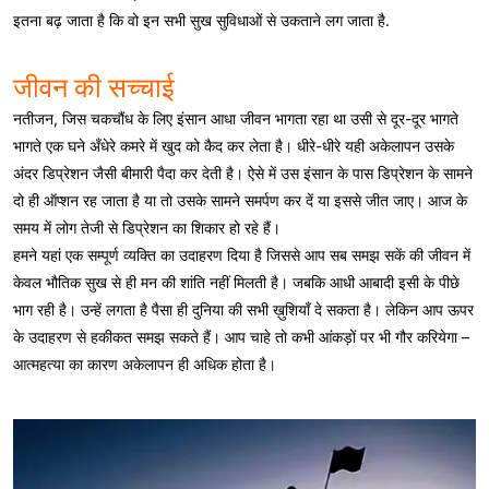
इतना बढ़ जाता है कि वो इन सभी सुख सुविधाओं से उकताने लग जाता है.
जीवन की सच्चाई
नतीजन, जिस चकचौंध के लिए इंसान आधा जीवन भागता रहा था उसी से दूर-दूर भागते
भागते एक घने अँधेरे कमरे में खुद को कैद कर लेता है। धीरे-धीरे यही अकेलापन उसके
अंदर डिप्रेशन जैसी बीमारी पैदा कर देती है। ऐसे में उस इंसान के पास डिप्रेशन के सामने
दो ही ऑप्शन रह जाता है या तो उसके सामने समर्पण कर दें या इससे जीत जाए। आज के
समय में लोग तेजी से डिप्रेशन का शिकार हो रहे हैं।
हमने यहां एक सम्पूर्ण व्यक्ति का उदाहरण दिया है जिससे आप सब समझ सकें की जीवन में
केवल भौतिक सुख से ही मन की शांति नहीं मिलती है। जबकि आधी आबादी इसी के पीछे
भाग रही है। उन्हें लगता है पैसा ही दुनिया की सभी ख़ुशियाँ दे सकता है। लेकिन आप ऊपर
के उदाहरण से हकीकत समझ सकते हैं। आप चाहे तो कभी आंकड़ों पर भी गौर करियेगा –
आत्महत्या का कारण अकेलापन ही अधिक होता है।