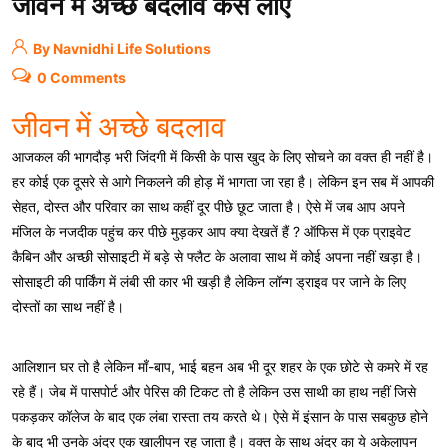
जीवन में अच्छे बदलाव कैसे लाएं
By Navnidhi Life Solutions
0 Comments
जीवन में अच्छे बदलाव
आजकल की भागदौड़ भरी जिंदगी में किसी के पास खुद के लिए सोचने का वक्त ही नहीं है।
हर कोई एक दूसरे से आगे निकलने की होड़ में भागता जा रहा है। लेकिन इन सब में आपकी
सेहत, दोस्त और परिवार का साथ कहीं दूर पीछे छूट जाता है। ऐसे में जब आप अपने
मंजिल के नजदीक पहुंच कर पीछे मुड़कर आप क्या देखतें हैं ? ऑफिस में एक प्राइवेट
कैबिन और अच्छी सोसाइटी में बड़े से फ्लैट के अलावा साथ में कोई अपना नहीं खड़ा है।
सोसाइटी की पार्किंग में लंबी सी कार भी खड़ी है लेकिन लॉन्ग ड्राइव पर जाने के लिए
दोस्तों का साथ नहीं है।
आलिशान घर तो है लेकिन माँ-बाप, भाई बहन अब भी दूर शहर के एक छोटे से कमरे में रह
रहे हैं। जेब में पासपोर्ट और पेरिस की टिकट तो है लेकिन उस साथी का हाथ नहीं जिसे
पकड़कर कॉलेज के बाद एक लंबा रास्ता तय करते थे। ऐसे में इंसान के पास सबकुछ होने
के बाद भी उनके अंदर एक खालीपन रह जाता है। वक्त के साथ अंदर का ये अकेलापन