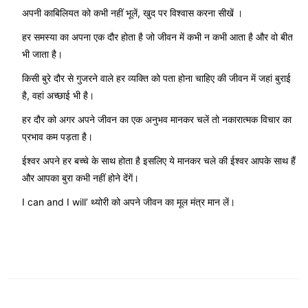
अपनी काबिलियत को कभी नहीं भूलें, खुद पर विश्वास करना सीखें ।
हर समस्या का अपना एक दौर होता है जो जीवन में कभी न कभी आता है और वो बीत
भी जाता है।
किसी बुरे दौर से गुजरने वाले हर व्यक्ति को पता होना चाहिए की जीवन में जहां बुराई
है, वहां अच्छाई भी है।
हर दौर को अगर अपने जीवन का एक अनुभव मानकर चलें तो नकारात्मक विचार का
प्रभाव कम पड़ता है।
ईश्वर अपने हर बच्चे के साथ होता है इसलिए ये मानकर चले की ईश्वर आपके साथ हैं
और आपका बुरा कभी नहीं होने देंगें।
I can and I will’ थ्योरी को अपने जीवन का मूल मंत्र मान लें।