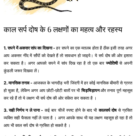
काल सर्प दोष के 6 लक्षणों का महत्व और रहस्य
1. सपने में अकसर सांप का दिखना -
हर सपने का एक मतलब होता है ठीक इसी तरह अगर
आप अकसर नींद में साँपों को देखते हैं तो सावधान हो जाइये। ये सर्प दोष की ओर इशारा
कर सकता है। अगर आपको सपने में सांप दिख रहा है तो एक बार
ज्योतिषी
से अपनी
कुंडली जरूर दिखवा लें।
2. मानसिक तनाव -
आजकल के भागदौड़ भरी जिंदगी में हर कोई मानसिक बीमारी से ग्रस्त
हो चुका है, लेकिन अगर आप छोटी-छोटी बातों पर भी
चिड़चिड़ापन
और तनाव पूर्ण महसूस
कर रहे हैं तो ये लक्षण भी सर्प दोष की ओर संकेत कर सकता है ।
3. सही निर्णय न ले पाना -
कई बार चीजें स्पष्ट होने के बाद भी
कालसर्प दोष
से ग्रसित
व्यक्ति सही फैसला नहीं ले पाता है । अगर आपके साथ भी यह लक्षण महसूस हो रहा है तो
आप भी काल सर्प दोष से ग्रसित हो सकते है ।