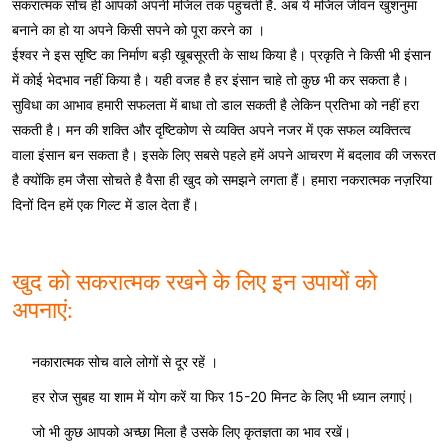
सकरात्मक सोच ही आपको अपनी मंजिल तक पहुंचती है. अब ये मंजिल जीवन खुशनुमा
बनाने का हो या अपने किसी सपने को पूरा करने का ।
ईश्वर ने इस सृष्टि का निर्माण बड़ी खूबसूरती के साथ किया है। प्रकृति ने किसी भी इंसान
में कोई भेदभाव नहीं किया है। यही वजह है हर इंसान चाहे तो कुछ भी कर सकता है।
सुविधा का आभाव हमारी सफलता में बाधा तो डाल सकती है लेकिन प्रतिभा को नहीं हरा
सकती है। मन की शक्ति और दृष्टिकोण से व्यक्ति अपने नजर में एक सफल व्यक्तित्व
वाला इंसान बन सकता है। इसके लिए सबसे पहले हमें अपने आचरण में बदलाव की जरूरत
है क्योंकि हम जैसा सोचते है वैसा ही खुद को समझने लगता हैं। हमारा नकरात्मक नज़रिया
दिनों दिन हमें एक गिल्ट में डाल देता हैं।
खुद को सकरात्मक रखने के लिए इन उपायों को
अपनाएं:
नकारात्मक सोच वाले लोगों से दूर रहें ।
हर रोज सुबह या शाम में योग करें या फिर 15-20 मिनट के लिए भी ध्यान लगाएं।
जो भी कुछ आपको अच्छा मिला है उसके लिए कृतज्ञता का भाव रखें।