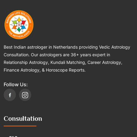
Best Indian astrologer in Netherlands providing Vedic Astrology
Consultation. Our astrologers are 36+ years expert in
Relationship Astrology, Kundali Matching, Career Astrology,
Finance Astrology, & Horoscope Reports.
Follow Us:
Consultation