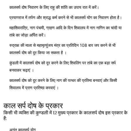
कालसर्प दोष निवारण के लिए राहु की शांति का उपाय रात में करें।
प्रयागराज में तर्पण और श्राद्ध कर्म करने से भी कालसर्प योग का निवारण होता है।
महाशिवरात्रि, नाग पंचमी, ग्रहण आदि के दिन शिवालय में नाग नागिन का चांदी या
तांबे का जोड़ा अर्पित करें।
रुद्राक्ष की माला से महामृत्युंजय मंत्र का प्रतिदिन 108 बार जप करने से भी
कालसर्प दोष को दूर किया जा सकता है ।
कुंडली में कालसर्प दोष को दूर करने के लिए शिवलिंग पर तांबे का एक बड़ा सर्प
बनवाकर चढ़ाएं ।
कालसर्प दोष को दूर करने के लिए नाग की पत्थर की प्रतिमा बनवाएं और किसी
शिवालय में प्राण प्रतिष्ठा करवाएं ।
काल सर्प दोष के प्रकार
किसी भी व्यक्ति की कुण्डली में 12 मुख्य प्रकार के कालसर्प दोष इस प्रकार के
है:
अनंत कालसर्प योग