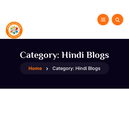
Category:
Hindi Blogs
Home
Category:
Hindi Blogs