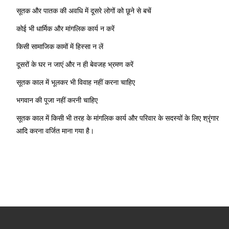
सूतक और पातक की अवधि में दूसरे लोगों को छूने से बचें
कोई भी धार्मिक और मांगलिक कार्य न करें
किसी सामाजिक कामों में हिस्सा न लें
दूसरों के घर न जाएं और न ही बेवजह भ्रमण करें
सूतक काल में भूलकर भी विवाह नहीं करना चाहिए
भगवान की पूजा नहीं करनी चाहिए
सूतक काल में किसी भी तरह के मांगलिक कार्य और परिवार के सदस्यों के लिए श्रृंगार
आदि करना वर्जित माना गया है।