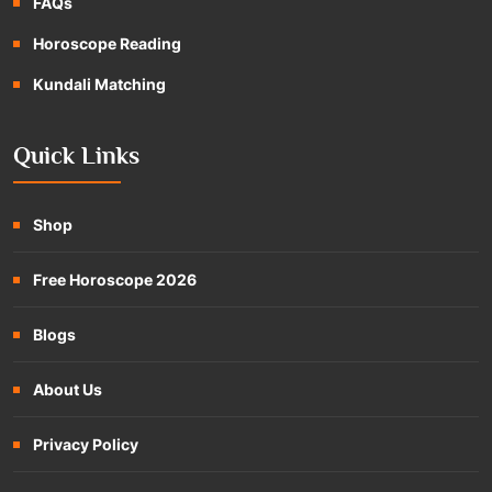
FAQs
Horoscope Reading
Kundali Matching
Quick Links
Shop
Free Horoscope 2026
Blogs
About Us
Privacy Policy