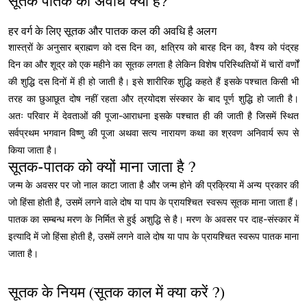
सूतक पातक की अवधि क्या है?
हर वर्ग के लिए सूतक और पातक कल की अवधि है अलग
शास्त्रों के अनुसार ब्राह्मण को दस दिन का, क्षत्रिय को बारह दिन का, वैश्य को पंद्रह
दिन का और शूद्र को एक महीने का सूतक लगता है लेकिन विशेष परिस्थितियों में चारों वर्णों
की शुद्धि दस दिनों में ही हो जाती है। इसे शारीरिक शुद्धि कहते हैं इसके पश्चात किसी भी
तरह का छुआछूत दोष नहीं रहता और त्रयोदश संस्कार के बाद पूर्ण शुद्धि हो जाती है।
अतः परिवार में देवताओं की पूजा-आराधना इसके पश्चात ही की जाती है जिसमें स्थित
सर्वप्रथम भगवान विष्णु की पूजा अथवा सत्य नारायण कथा का श्रवण अनिवार्य रूप से
किया जाता है।
सूतक-पातक को क्यों माना जाता है ?
जन्म के अवसर पर जो नाल काटा जाता है और जन्म होने की प्रक्रिया में अन्य प्रकार की
जो हिंसा होती है, उसमें लगने वाले दोष या पाप के प्रायश्चित स्वरूप सूतक माना जाता हैं।
पातक का सम्बन्ध मरण के निर्मित से हुई अशुद्धि से है। मरण के अवसर पर दाह-संस्कार में
इत्यादि में जो हिंसा होती है, उसमें लगने वाले दोष या पाप के प्रायश्चित स्वरूप पातक माना
जाता है।
सूतक के नियम (सूतक काल में क्या करें ?)