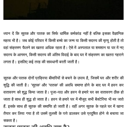
ध्यान दें कि सूतक और पातक का सिर्फ धार्मिक कर्मकांड नहीं है बल्कि इसका वैज्ञानिक
महत्व भी है। जब कोई परिवार में किसी बच्चे का जन्म या किसी सदस्य की मृत्यु होती है तो
वहां संक्रमण फैलने का खतरा अधिक रहता है। ऐसे में अस्पताल या शमशान या घर में नए
सदस्य के आगमन, किसी सदस्य की अंतिम विदाई के बाद घर में संक्रमण का खतरा गहराने
लगता है। इसलिए कई तरह की सावधानी बरती जाती है।
सूतक और पातक दोनों प्रक्रिया बीमारियों से बचने के उपाय है, जिसमें घर और शरीर की
शुद्धि की जाती है। 'सूतक' और 'पातक' की अवधि समाप्त होने के बाद घर में हवन कर
वातावरण को शुद्ध किया जाता है। पूजा-पाठ और हवन से हमारे घर का वातावरण ठीक हो
जाता है साथ ही शुद्ध हो जाता है। हवन से हमारे घर में मौजूद सभी बैक्टेरिया भी मर जाते
हैं. इसके साथ ही सूतक की समाप्ति हो जाती है। वहीं अगर सूतक के पहले घर में खाना
तैयार कर लिया गया है तो उसमें तुलसी के पत्ते डालकर उसे प्रदूषित होने से बचाया जा
सकता है।