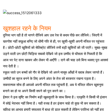
खुशहाल रहने के नियम
दुनिया भाग रही है तो भागने दीजिये आप उस रेस से कदम पीछे कर लीजिये। जिंदगी में
खरगोश नहीं कछुआ बनिए जो धीमी गति से ही, पर ख़ुशी-ख़ुशी अपनी मंजिल पर पहुंचता
है। छोटी-छोटी खुशियों को सेलिब्रेट कीजिये तभी बड़ी खुशियों को जी पाएंगे। सुबह-सुबह
उड़ने वाली उन छोटी चिड़िया सबको देखिये जो इस उम्मीद से घोंसला से निकली है कि
आज भर पेट दाना खाकर और लेकर भी आएँगी । दाने की चाह उसे बिना थकाए पूरा आसमां
नपा देती है ।
स्कूल जाते उन बच्चों को गौर से देखिये जो अपने मासूम आँखों में ख्वाब लेकर जागते हैं।
उम्मीदों का सूरज बनने के लिए अपने अंदर के तेज को बरकरार रखना पड़ता है।
सकरात्मक सोच ही आपको अपनी मंजिल तक पहुंचती है. अब ये मंजिल जीवन खुशनुमा
बनाने का हो या अपने किसी सपने को पूरा करने का ।
ईश्वर ने इस सृष्टि का निर्माण बड़ी खूबसूरती के साथ किया है। प्रकृति ने किसी भी इंसान
में कोई भेदभाव नहीं किया है। यही वजह है हर इंसान चाहे तो कुछ भी कर सकता है।
सुविधा का आभाव हमारी सफलता में बाधा तो डाल सकती है लेकिन प्रतिभा को नहीं हरा