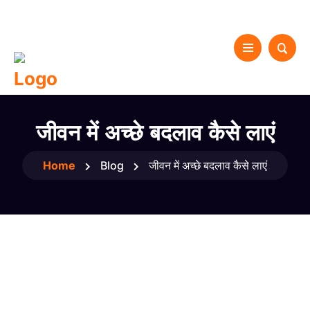
जीवन में अच्छे बदलाव कैसे लाएं
Home
Blog
जीवन में अच्छे बदलाव कैसे लाएं