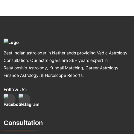
Best Indian astrologer in Netherlands providing Vedic Astrology
Consultation. Our astrologers are 36+ years expert in
Relationship Astrology, Kundali Matching, Career Astrology,
Finance Astrology, & Horoscope Reports.
Follow Us:
Consultation