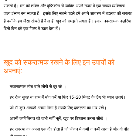
सकती है। मन की शक्ति और दृष्टिकोण से व्यक्ति अपने नजर में एक सफल व्यक्तित्व
वाला इंसान बन सकता है। इसके लिए सबसे पहले हमें अपने आचरण में बदलाव की जरूरत
है क्योंकि हम जैसा सोचते है वैसा ही खुद को समझने लगता हैं। हमारा नकरात्मक नज़रिया
दिनों दिन हमें एक गिल्ट में डाल देता हैं।
खुद को सकरात्मक रखने के लिए इन उपायों को
अपनाएं:
नकारात्मक सोच वाले लोगों से दूर रहें ।
हर रोज सुबह या शाम में योग करें या फिर 15-20 मिनट के लिए भी ध्यान लगाएं।
जो भी कुछ आपको अच्छा मिला है उसके लिए कृतज्ञता का भाव रखें।
अपनी काबिलियत को कभी नहीं भूलें, खुद पर विश्वास करना सीखें ।
हर समस्या का अपना एक दौर होता है जो जीवन में कभी न कभी आता है और वो बीत