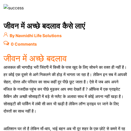
जीवन में अच्छे बदलाव कैसे लाएं
By Navnidhi Life Solutions
0 Comments
जीवन में अच्छे बदलाव
आजकल की भागदौड़ भरी जिंदगी में किसी के पास खुद के लिए सोचने का वक्त ही नहीं है।
हर कोई एक दूसरे से आगे निकलने की होड़ में भागता जा रहा है। लेकिन इन सब में आपकी
सेहत, दोस्त और परिवार का साथ कहीं दूर पीछे छूट जाता है। ऐसे में जब आप अपने
मंजिल के नजदीक पहुंच कर पीछे मुड़कर आप क्या देखतें हैं ? ऑफिस में एक प्राइवेट
कैबिन और अच्छी सोसाइटी में बड़े से फ्लैट के अलावा साथ में कोई अपना नहीं खड़ा है।
सोसाइटी की पार्किंग में लंबी सी कार भी खड़ी है लेकिन लॉन्ग ड्राइव पर जाने के लिए
दोस्तों का साथ नहीं है।
आलिशान घर तो है लेकिन माँ-बाप, भाई बहन अब भी दूर शहर के एक छोटे से कमरे में रह