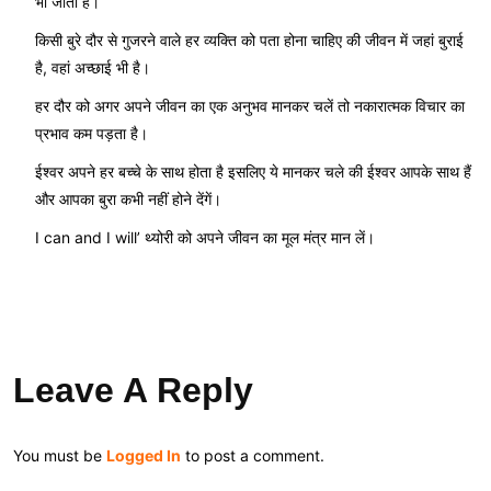
भी जाता है।
किसी बुरे दौर से गुजरने वाले हर व्यक्ति को पता होना चाहिए की जीवन में जहां बुराई
है, वहां अच्छाई भी है।
हर दौर को अगर अपने जीवन का एक अनुभव मानकर चलें तो नकारात्मक विचार का
प्रभाव कम पड़ता है।
ईश्वर अपने हर बच्चे के साथ होता है इसलिए ये मानकर चले की ईश्वर आपके साथ हैं
और आपका बुरा कभी नहीं होने देंगें।
I can and I will’ थ्योरी को अपने जीवन का मूल मंत्र मान लें।
Leave A Reply
You must be
Logged In
to post a comment.