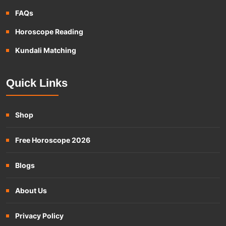
FAQs
Horoscope Reading
Kundali Matching
Quick Links
Shop
Free Horoscope 2026
Blogs
About Us
Privacy Policy